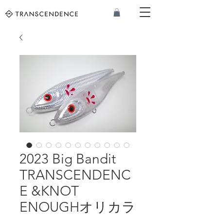
2023 Big Bandit
TRANSCENDENC
E &KNOT
ENOUGHオリカラ